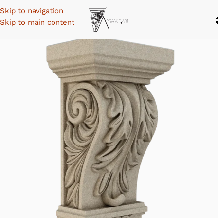
Skip to navigation
Skip to main content